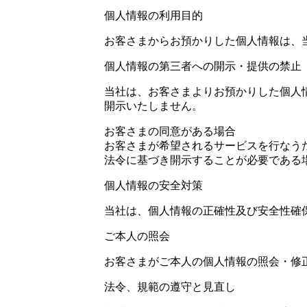
個人情報の利用目的
お客さまからお預かりした個人情報は、
個人情報の第三者への開示・提供の禁止
当社は、お客さまよりお預かりした個人
開示いたしません。
お客さまの同意がある場合
お客さまが希望されるサービスを行なう
法令に基づき開示することが必要である
個人情報の安全対策
当社は、個人情報の正確性及び安全性確
ご本人の照会
お客さまがご本人の個人情報の照会・修
法令、規範の遵守と見直し