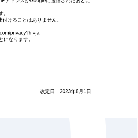
PアドレスがGoogleに送信されたあとに
す。
関連付けることはありません。
privacy?hl=ja
ことになります。
改定日 2023年8月1日