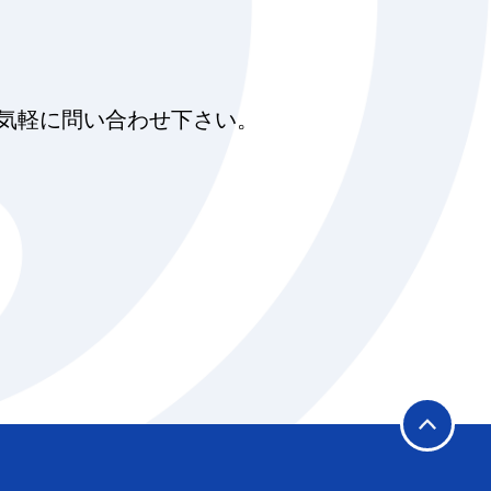
気軽に問い合わせ下さい。