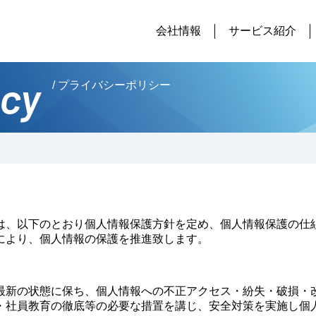
会社情報
サービス紹介
icy
/ プライバシーポリシー
は、以下のとおり個人情報保護方針を定め、個人情報保護の仕
により、個人情報の保護を推進致します。
最新の状態に保ち、個人情報への不正アクセス・紛失・破損・
・社員教育の徹底等の必要な措置を講じ、安全対策を実施し個