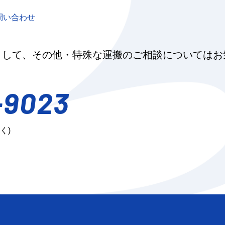
お問い合わせ
として、その他・特殊な運搬のご相談についてはお
-9023
く)