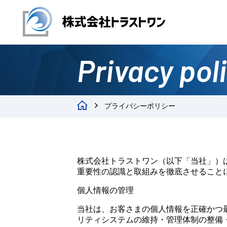
Privacy pol
プライバシーポリシー
株式会社トラストワン（以下「当社」）
重要性の認識と取組みを徹底させること
個人情報の管理
当社は、お客さまの個人情報を正確かつ
リティシステムの維持・管理体制の整備