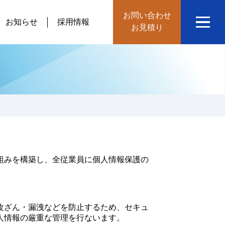
お問い合わせ
お知らせ
採用情報
お見積り
組みを構築し、全従業員に個人情報保護の
改ざん・漏洩などを防止するため、セキュ
人情報の厳重な管理を行ないます。