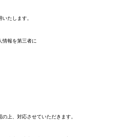
用いたします。
人情報を第三者に
認の上、対応させていただきます。