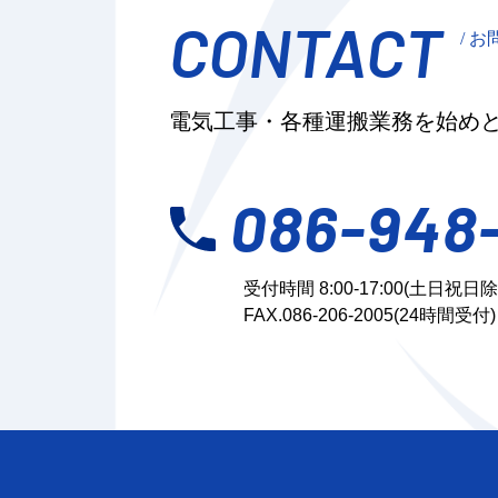
CONTACT
/ 
電気工事・各種運搬業務を始め
086-948
受付時間 8:00-17:00(土日祝日除
FAX.086-206-2005(24時間受付)